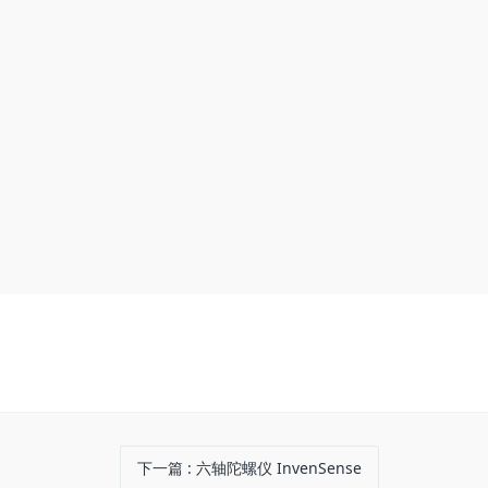
下一篇
: 六轴陀螺仪 InvenSense