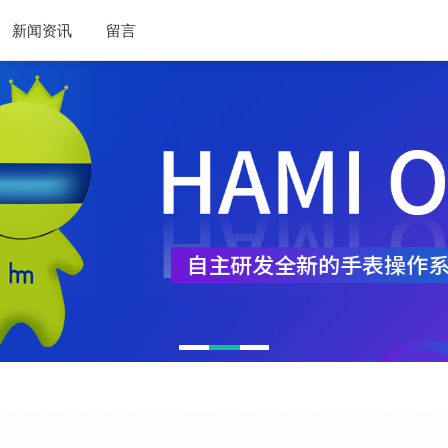
新闻资讯
留言