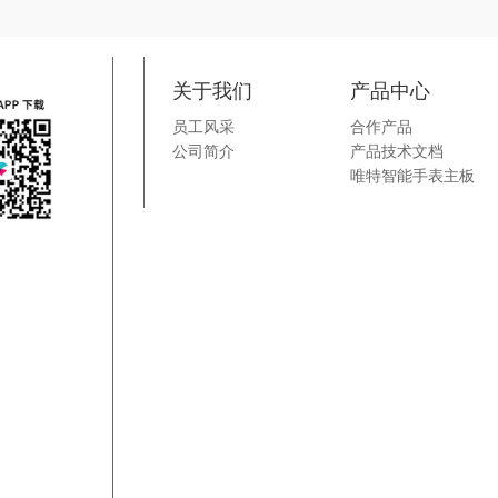
关于我们
产品中心
员工风采
合作产品
公司简介
产品技术文档
唯特智能手表主板