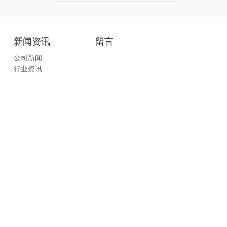
新闻资讯
留言
公司新闻
行业资讯