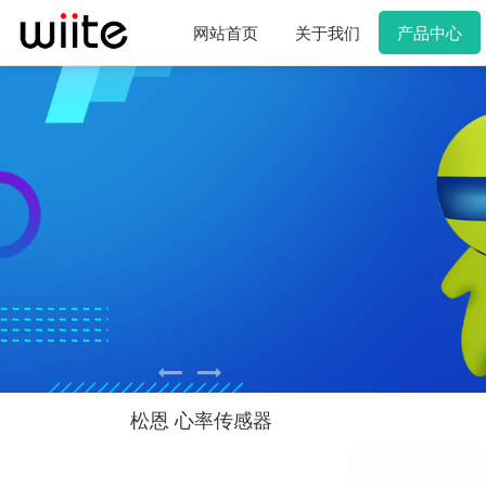
网站首页
关于我们
产品中心
松恩 心率传感器