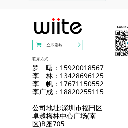
立即选购
联系方式
罗 曙：15920018567
李 林：13428696125
李 帆：17671150552
李广成：18820255115
公司地址:深圳市福田区
卓越梅林中心广场(南
区)B座705